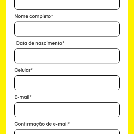
Nome completo
Data de nascimento
Celular
E-mail
Confirmação de e-mail